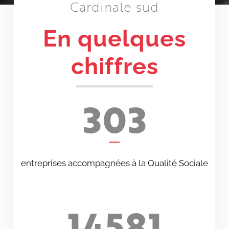
Cardinale sud
En quelques
chiffres
303
entreprises accompagnées à la Qualité Sociale
14581