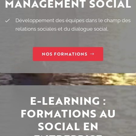
MANAGEMENT SOCIAL
Développement des équipes dans le champ des
relations sociales et du dialogue social.
NOS FORMATIONS
E-LEARNING :
FORMATIONS AU
SOCIAL EN