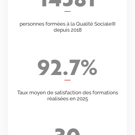
personnes formées à la Qualité Sociale®
depuis 2018
92.7
%
Taux moyen de satisfaction des formations
réalisées en 2025