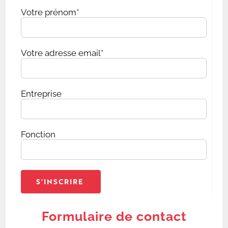
Votre prénom*
Votre adresse email*
Entreprise
Fonction
Formulaire de contact