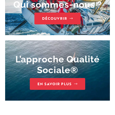
Qui sommes-nous ?
DÉCOUVRIR
L’approche Qualité
Sociale®
EN SAVOIR PLUS