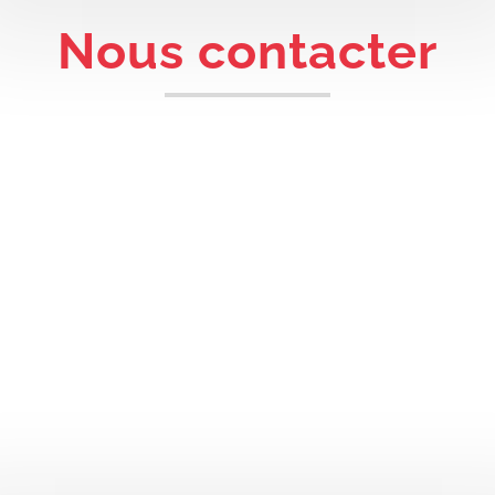
Nous contacter