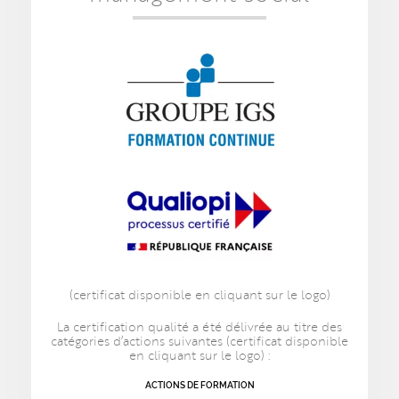
(certificat disponible en cliquant sur le logo)
La certification qualité a été délivrée au titre des
catégories d’actions suivantes (certificat disponible
en cliquant sur le logo) :
ACTIONS DE FORMATION