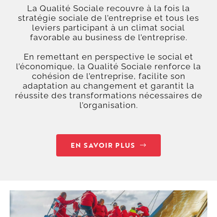
La Qualité Sociale recouvre à la fois la
stratégie sociale de l’entreprise et tous les
leviers participant à un climat social
favorable au business de l’entreprise.
En remettant en perspective le social et
l’économique, la Qualité Sociale renforce la
cohésion de l’entreprise, facilite son
adaptation au changement et garantit la
réussite des transformations nécessaires de
l’organisation.
EN SAVOIR PLUS