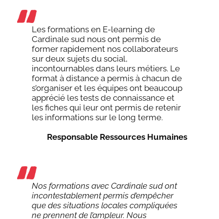
Les formations en E-learning de
Cardinale sud nous ont permis de
former rapidement nos collaborateurs
sur deux sujets du social,
incontournables dans leurs métiers. Le
format à distance a permis à chacun de
s’organiser et les équipes ont beaucoup
apprécié les tests de connaissance et
les fiches qui leur ont permis de retenir
les informations sur le long terme.
Responsable Ressources Humaines
Nos formations avec Cardinale sud ont
incontestablement permis d’empêcher
que des situations locales compliquées
ne prennent de l’ampleur. Nous