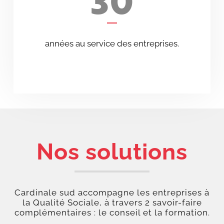
30
années au service des entreprises.
Nos solutions
Cardinale sud accompagne les entreprises à
la Qualité Sociale, à travers 2 savoir-faire
complémentaires : le conseil et la formation.