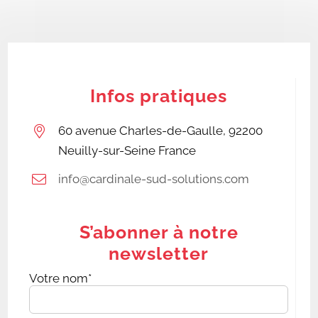
Infos pratiques
60 avenue Charles-de-Gaulle, 92200
Neuilly-sur-Seine France
info@cardinale-sud-solutions.com
S’abonner à notre
newsletter
Votre nom*