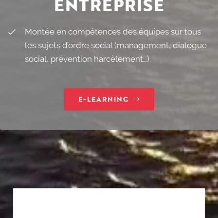
ENTREPRISE
Montée en compétences des équipes sur tous
les sujets d’ordre social (management, dialogue
social, prévention harcèlement…).
E-LEARNING