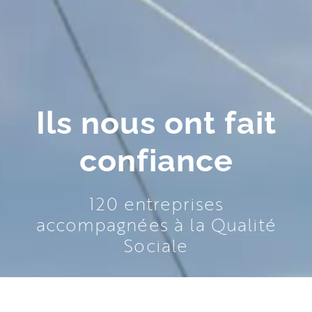
Ils nous ont fait
confiance
120 entreprises
accompagnées à la Qualité
Sociale