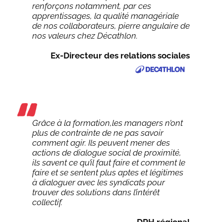
renforçons notamment, par ces
apprentissages, la qualité managériale
de nos collaborateurs, pierre angulaire de
nos valeurs chez Décathlon.
Ex-Directeur des relations sociales
Grâce à la formation,les managers n’ont
plus de contrainte de ne pas savoir
comment agir. Ils peuvent mener des
actions de dialogue social de proximité,
ils savent ce qu’il faut faire et comment le
faire et se sentent plus aptes et légitimes
à dialoguer avec les syndicats pour
trouver des solutions dans l’intérêt
collectif.
DRH régional