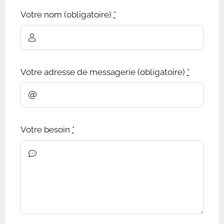
Votre nom (obligatoire)
*
Votre adresse de messagerie (obligatoire)
*
Votre besoin
*