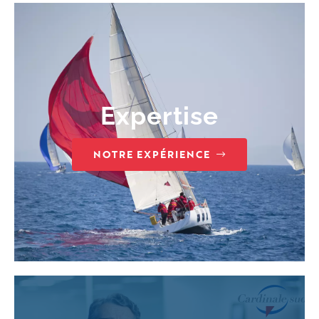
Expertise
NOTRE EXPÉRIENCE