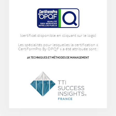
(certificat disponible en cliquant sur le logo)
Les spécialités pour lesquelles la certification «
CertiFormPro By OPQF » a été attribuée sont :
2A TECHNIQUES ET MÉTHODES DE MANAGEMENT