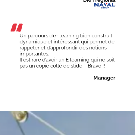
Un parcours d’e- learning bien construit,
dynamique et intéressant qui permet de
rappeler et d’approfondir des notions
importantes.
Il est rare d’avoir un E learning qui ne soit
pas un copié collé de slide – Bravo !!
Manager