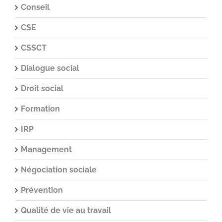
Conseil
CSE
CSSCT
Dialogue social
Droit social
Formation
IRP
Management
Négociation sociale
Prévention
Qualité de vie au travail