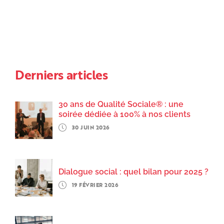
Derniers articles
30 ans de Qualité Sociale® : une
soirée dédiée à 100% à nos clients
30 JUIN 2026
Dialogue social : quel bilan pour 2025 ?
19 FÉVRIER 2026