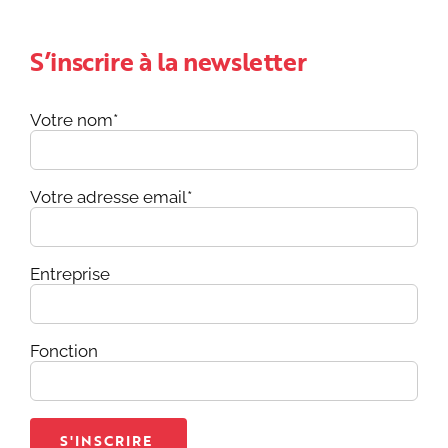
S’inscrire à la newsletter
Votre nom*
Votre adresse email*
Entreprise
Fonction