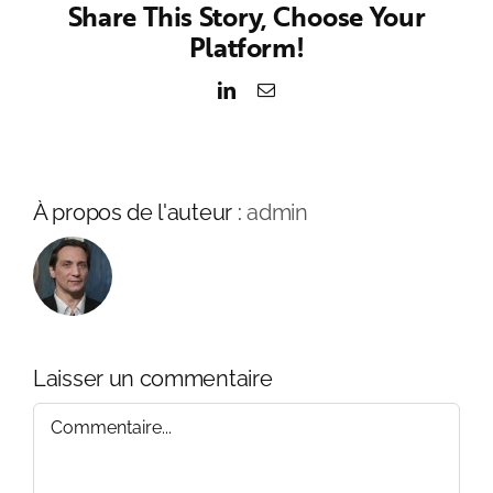
Share This Story, Choose Your
Platform!
LinkedIn
Email
À propos de l'auteur :
admin
Laisser un commentaire
Commentaire