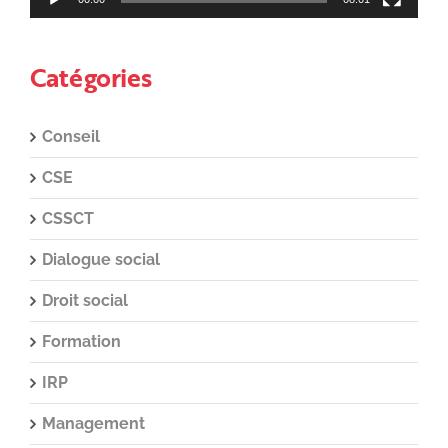
Catégories
Conseil
CSE
CSSCT
Dialogue social
Droit social
Formation
IRP
Management