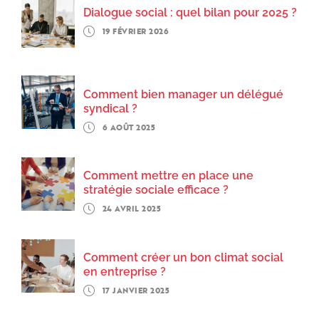
Dialogue social : quel bilan pour 2025 ?
19 FÉVRIER 2026
Comment bien manager un délégué
syndical ?
6 AOÛT 2025
Comment mettre en place une
stratégie sociale efficace ?
24 AVRIL 2025
Comment créer un bon climat social
en entreprise ?
17 JANVIER 2025