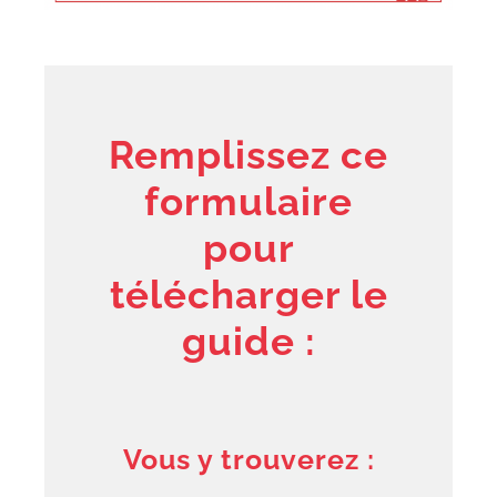
Remplissez ce
formulaire
pour
télécharger le
guide :
Vous y trouverez :