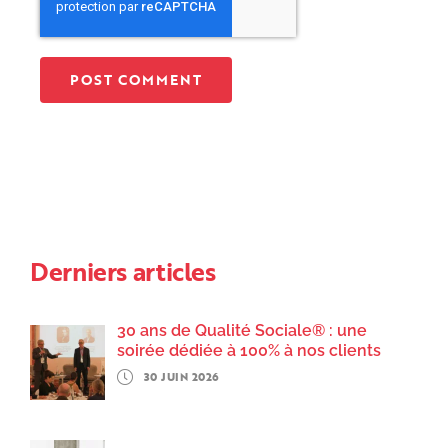
Derniers articles
30 ans de Qualité Sociale® : une
soirée dédiée à 100% à nos clients
30 JUIN 2026