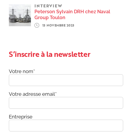
INTERVIEW
Peterson Sylvain DRH chez Naval
Group Toulon
13 NOVEMBRE 2023
S’inscrire à la newsletter
Votre nom*
Votre adresse email*
Entreprise