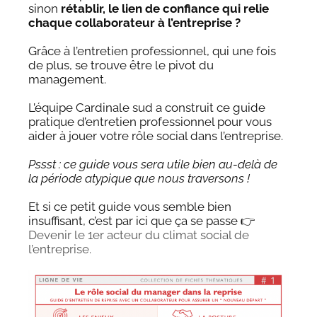
sinon
rétablir, le lien de confiance qui relie
chaque collaborateur à l’entreprise ?
Grâce à l’entretien professionnel, qui une fois
de plus, se trouve être le pivot du
management.
L’équipe Cardinale sud a construit ce guide
pratique d’entretien professionnel pour vous
aider à jouer votre rôle social dans l’entreprise.
Pssst : ce guide vous sera utile bien au-delà de
la période atypique que nous traversons !
Et si ce petit guide vous semble bien
insuffisant, c’est par ici que ça se passe 👉
Devenir le 1er acteur du climat social de
l’entreprise.