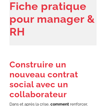
Fiche pratique
pour manager &
RH
Construire un
nouveau contrat
social avec un
collaborateur
Dans et après la crise,
comment
renforcer,