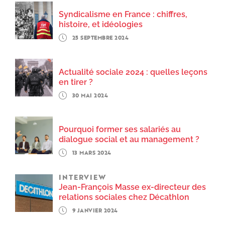
Syndicalisme en France : chiffres,
histoire, et idéologies
25 SEPTEMBRE 2024
Actualité sociale 2024 : quelles leçons
en tirer ?
30 MAI 2024
Pourquoi former ses salariés au
dialogue social et au management ?
13 MARS 2024
INTERVIEW
Jean-François Masse ex-directeur des
relations sociales chez Décathlon
9 JANVIER 2024