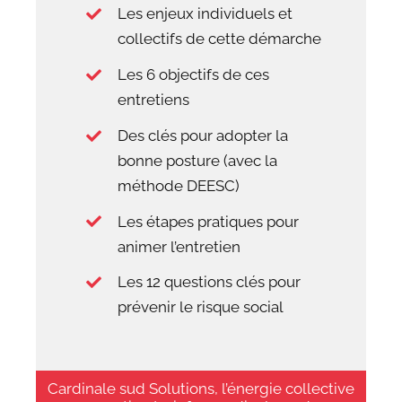
Les enjeux individuels et
collectifs de cette démarche
Les 6 objectifs de ces
entretiens
Des clés pour adopter la
bonne posture (avec la
méthode DEESC)
Les étapes pratiques pour
animer l’entretien
Les 12 questions clés pour
prévenir le risque social
Cardinale sud Solutions, l’énergie collective