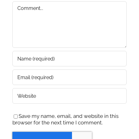
Comment
Save my name, email, and website in this
browser for the next time I comment.