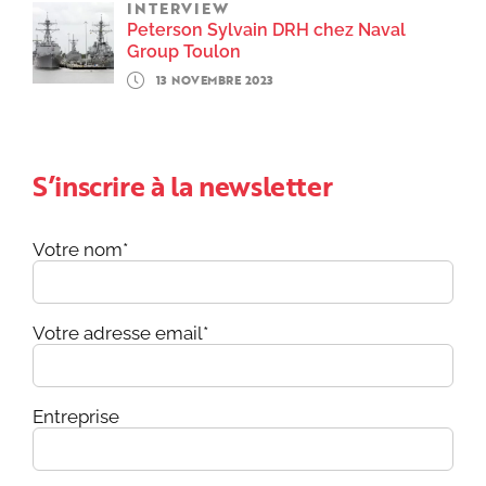
INTERVIEW
Peterson Sylvain DRH chez Naval
Group Toulon
13 NOVEMBRE 2023
S’inscrire à la newsletter
Votre nom*
Votre adresse email*
Entreprise