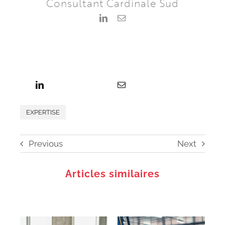
Consultant Cardinale Sud
EXPERTISE
Previous
Next
Articles similaires