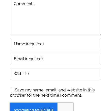
Comment
Save my name, email, and website in this
browser for the next time I comment.