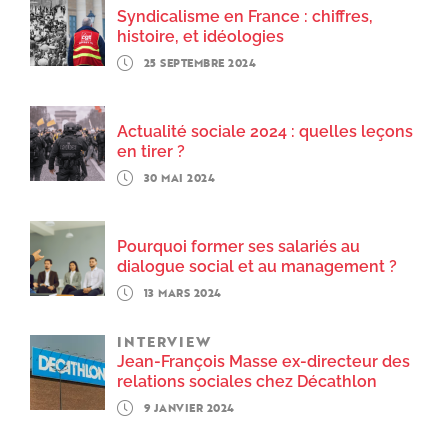
Syndicalisme en France : chiffres,
histoire, et idéologies
25 SEPTEMBRE 2024
Actualité sociale 2024 : quelles leçons
en tirer ?
30 MAI 2024
Pourquoi former ses salariés au
dialogue social et au management ?
13 MARS 2024
INTERVIEW
Jean-François Masse ex-directeur des
relations sociales chez Décathlon
9 JANVIER 2024