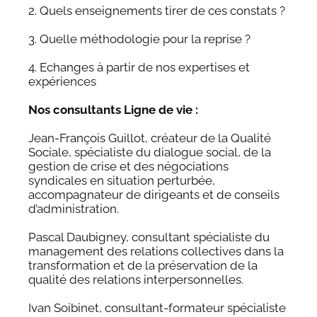
2. Quels enseignements tirer de ces constats ?
3. Quelle méthodologie pour la reprise ?
4. Echanges à partir de nos expertises et
expériences
Nos consultants Ligne de vie :
Jean-François Guillot, créateur de la Qualité
Sociale, spécialiste du dialogue social, de la
gestion de crise et des négociations
syndicales en situation perturbée,
accompagnateur de dirigeants et de conseils
d’administration.
Pascal Daubigney, consultant spécialiste du
management des relations collectives dans la
transformation et de la préservation de la
qualité des relations interpersonnelles.
Ivan Soibinet, consultant-formateur spécialiste