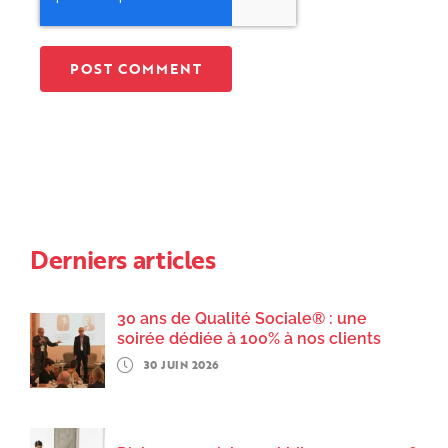
Derniers articles
30 ans de Qualité Sociale® : une
soirée dédiée à 100% à nos clients
30 JUIN 2026