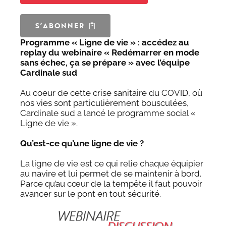
S’ABONNER
Programme « Ligne de vie » : accédez au
replay du webinaire « Redémarrer en mode
sans échec, ça se prépare » avec l’équipe
Cardinale sud
Au coeur de cette crise sanitaire du COVID, où
nos vies sont particulièrement bousculées,
Cardinale sud a lancé le programme social «
Ligne de vie ».
Qu’est-ce qu’une ligne de vie ?
La ligne de vie est ce qui relie chaque équipier
au navire et lui permet de se maintenir à bord.
Parce qu’au cœur de la tempête il faut pouvoir
avancer sur le pont en tout sécurité.