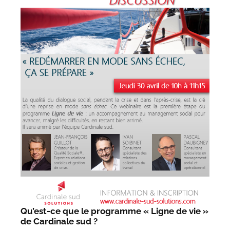
Qu’est-ce que le programme « Ligne de vie »
de Cardinale sud ?