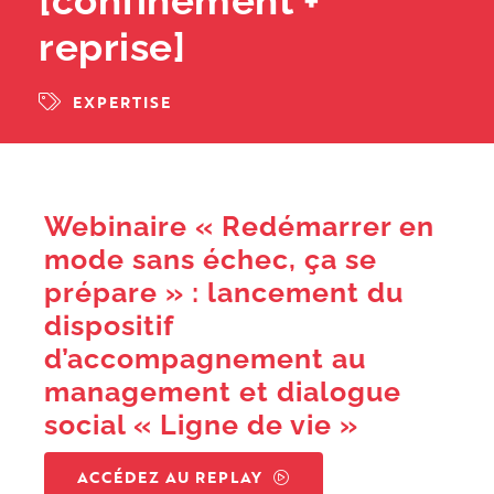
[confinement +
reprise]
EXPERTISE
Webinaire « Redémarrer en
mode sans échec, ça se
prépare » : lancement du
dispositif
d’accompagnement au
management et dialogue
social « Ligne de vie »
ACCÉDEZ AU REPLAY