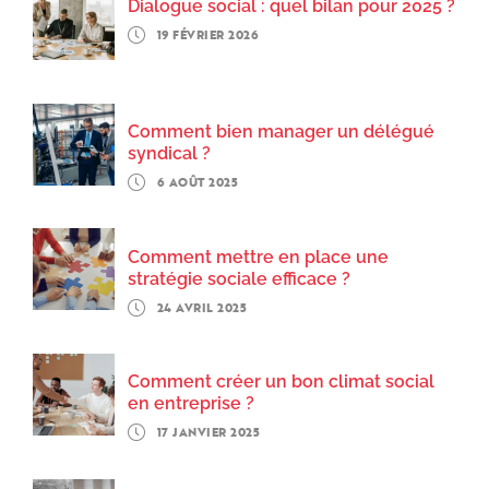
Dialogue social : quel bilan pour 2025 ?
19 FÉVRIER 2026
Comment bien manager un délégué
syndical ?
6 AOÛT 2025
Comment mettre en place une
stratégie sociale efficace ?
24 AVRIL 2025
Comment créer un bon climat social
en entreprise ?
17 JANVIER 2025