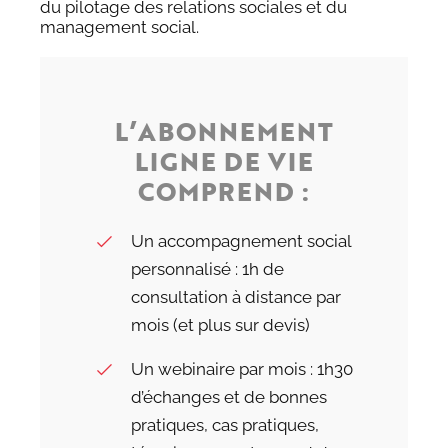
du pilotage des relations sociales et du
management social.
L’ABONNEMENT
LIGNE DE VIE
COMPREND :
Un accompagnement social
personnalisé : 1h de
consultation à distance par
mois (et plus sur devis)
Un webinaire par mois : 1h30
d’échanges et de bonnes
pratiques, cas pratiques,