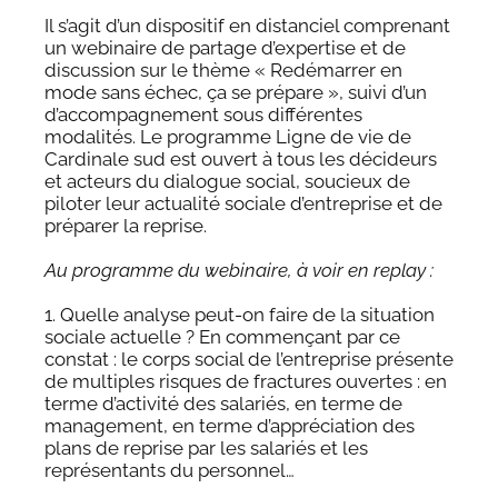
Il s’agit d’un dispositif en distanciel comprenant
un webinaire de partage d’expertise et de
discussion sur le thème « Redémarrer en
mode sans échec, ça se prépare », suivi d’un
d’accompagnement sous différentes
modalités. Le programme Ligne de vie de
Cardinale sud est ouvert à tous les décideurs
et acteurs du dialogue social, soucieux de
piloter leur actualité sociale d’entreprise et de
préparer la reprise.
Au programme du webinaire, à voir en replay :
1. Quelle analyse peut-on faire de la situation
sociale actuelle ? En commençant par ce
constat : le corps social de l’entreprise présente
de multiples risques de fractures ouvertes : en
terme d’activité des salariés, en terme de
management, en terme d’appréciation des
plans de reprise par les salariés et les
représentants du personnel…