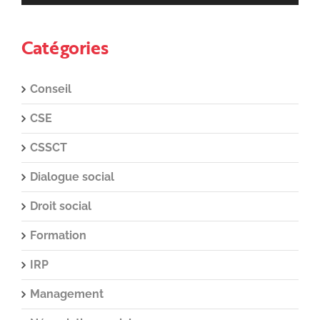
Catégories
Conseil
CSE
CSSCT
Dialogue social
Droit social
Formation
IRP
Management