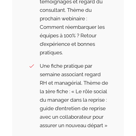
témoignages et regard du
consultant. Thème du
prochain webinaire :
Comment réembarquer les
équipes à 100% ? Retour
d’expérience et bonnes
pratiques.
Une fiche pratique par
semaine associant regard
RH et managérial. Thème de
la 1ère fiche : « Le rôle social
du manager dans la reprise :
guide d’entretien de reprise
avec un collaborateur pour
assurer un nouveau départ »