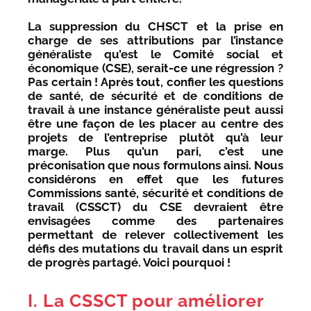
La suppression du CHSCT et la prise en
charge de ses attributions par l’instance
généraliste qu’est le Comité social et
économique (CSE), serait-ce une régression ?
Pas certain ! Après tout, confier les questions
de santé, de sécurité et de conditions de
travail à une instance généraliste peut aussi
être une façon de les placer au centre des
projets de l’entreprise plutôt qu’à leur
marge. Plus qu’un pari, c’est une
préconisation que nous formulons ainsi. Nous
considérons en effet que les futures
Commissions santé, sécurité et conditions de
travail (CSSCT) du CSE devraient être
envisagées comme des partenaires
permettant de relever collectivement les
défis des mutations du travail dans un esprit
de progrès partagé. Voici pourquoi !
I. La CSSCT pour améliorer