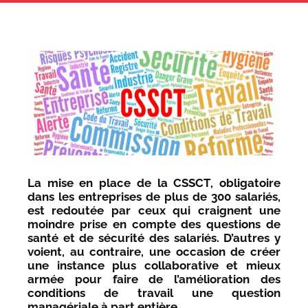
La mise en place de la CSSCT, obligatoire
dans les entreprises de plus de 300 salariés,
est redoutée par ceux qui craignent une
moindre prise en compte des questions de
santé et de sécurité des salariés. D’autres y
voient, au contraire, une occasion de créer
une instance plus collaborative et mieux
armée pour faire de l’amélioration des
conditions de travail une question
managériale à part entière.