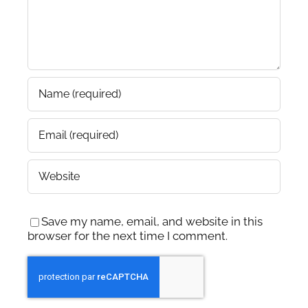
Save my name, email, and website in this
browser for the next time I comment.