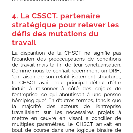
4. La CSSCT, partenaire
stratégique pour relever les
défis des mutations du
travail
La disparition de la CHSCT ne signifie pas
l’abandon des préoccupations de conditions
de travail mais la fin de leur sanctuarisation.
Comme nous le confiait récemment un DRH,
“en raison de son relatif isolement structurel,
le CHSCT avait pour principal défaut d’être
induit à raisonner à côté des enjeux de
l’entreprise, ce qui aboutissait à une pensée
hémiplégique”. En d’autres termes, tandis que
la majorité des acteurs de l’entreprise
travaillaient sur les nécessaires projets à
mettre en œuvre en visant à concilier de
multiples paramètres, le CHSCT arrivait en
bout de course dans une logique binaire de