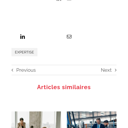
EXPERTISE
Previous
Next
Articles similaires