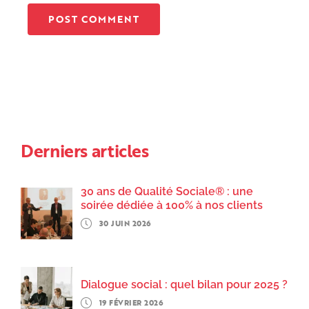
Derniers articles
30 ans de Qualité Sociale® : une
soirée dédiée à 100% à nos clients
30 JUIN 2026
Dialogue social : quel bilan pour 2025 ?
19 FÉVRIER 2026