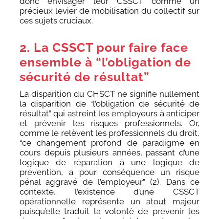
donc envisager leur CSSCT comme un
précieux levier de mobilisation du collectif sur
ces sujets cruciaux.
2. La CSSCT pour faire face
ensemble à “l’obligation de
sécurité de résultat”
La disparition du CHSCT ne signifie nullement
la disparition de “l’obligation de sécurité de
résultat” qui astreint les employeurs à anticiper
et prévenir les risques professionnels. Or,
comme le relèvent les professionnels du droit,
“ce changement profond de paradigme en
cours depuis plusieurs années, passant d’une
logique de réparation à une logique de
prévention, a pour conséquence un risque
pénal aggravé de l’employeur” (2). Dans ce
contexte, l’existence d’une CSSCT
opérationnelle représente un atout majeur
puisqu’elle traduit la volonté de prévenir les