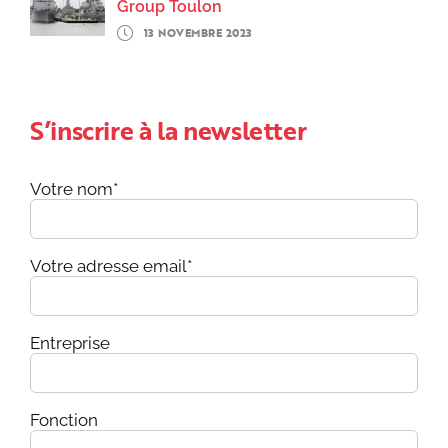
Group Toulon
13 NOVEMBRE 2023
S’inscrire à la newsletter
Votre nom*
Votre adresse email*
Entreprise
Fonction