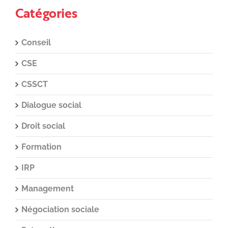
Catégories
Conseil
CSE
CSSCT
Dialogue social
Droit social
Formation
IRP
Management
Négociation sociale