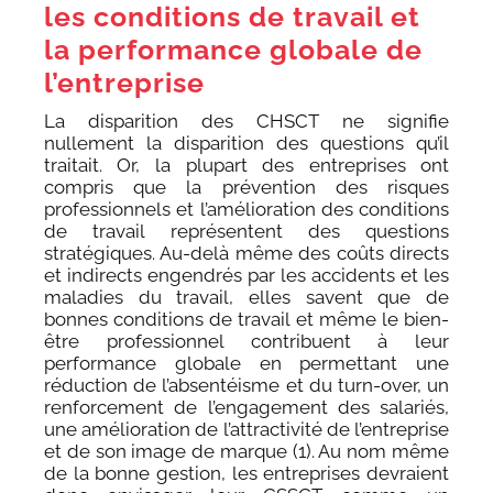
les conditions de travail et
la performance globale de
l’entreprise
La disparition des CHSCT ne signifie
nullement la disparition des questions qu’il
traitait. Or, la plupart des entreprises ont
compris que la prévention des risques
professionnels et l’amélioration des conditions
de travail représentent des questions
stratégiques. Au-delà même des coûts directs
et indirects engendrés par les accidents et les
maladies du travail, elles savent que de
bonnes conditions de travail et même le bien-
être professionnel contribuent à leur
performance globale en permettant une
réduction de l’absentéisme et du turn-over, un
renforcement de l’engagement des salariés,
une amélioration de l’attractivité de l’entreprise
et de son image de marque (1). Au nom même
de la bonne gestion, les entreprises devraient