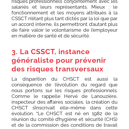
risques professionnels conjointement avec les
salariés et leurs représentants. Mieux : le
fonctionnement et les moyens attribués à la
CSSCT n’étant plus tant dictés par la loi que par
un accord interne, ils permettront d’autant plus
de faire valoir le volontarisme de l’employeur
en matière de santé et de sécurité.
3. La CSSCT, instance
généraliste pour prévenir
des risques transversaux
La disparition du CHSCT est aussi la
conséquence de l’évolution du regard que
nous portons sur les risques professionnels.
Comme le rappelle Hervé de Lanouzière,
inspecteur des affaires sociales, la création du
CHSCT s’inscrivait elle-même dans cette
évolution. “Le CHSCT est né en 1982 de la
réunion du comité d’hygiène et sécurité (CHS)
et de la commission des conditions de travail