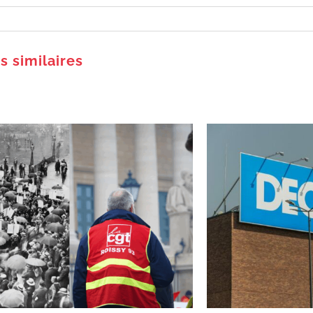
es similaires