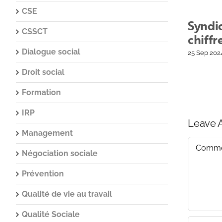
CSE
Syndic
CSSCT
chiffr
Dialogue social
25 Sep 202
Droit social
Formation
IRP
Leave 
Management
Commen
Négociation sociale
Prévention
Qualité de vie au travail
Qualité Sociale