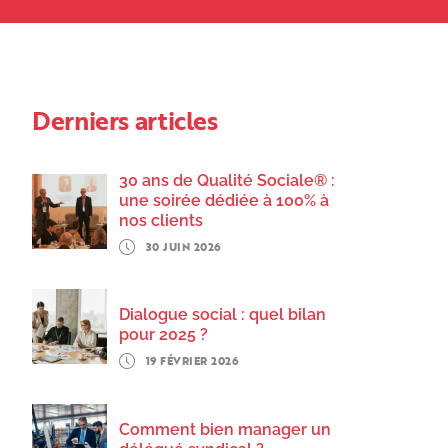
Derniers articles
30 ans de Qualité Sociale® :
une soirée dédiée à 100% à
nos clients
30 JUIN 2026
Dialogue social : quel bilan
pour 2025 ?
19 FÉVRIER 2026
Comment bien manager un