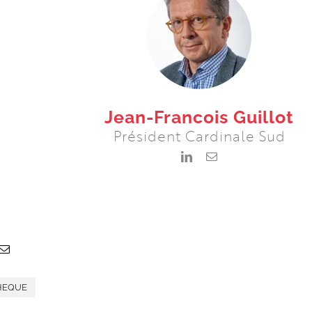
Jean-Francois Guillot
Président Cardinale Sud
HEQUE