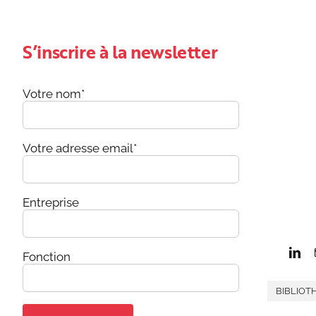
S’inscrire à la newsletter
Votre nom*
Votre adresse email*
Entreprise
Fonction
BIBLIOT