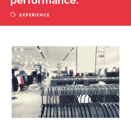
performance.
EXPERIENCE