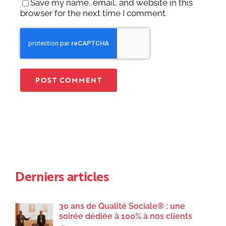
Save my name, email, and website in this
browser for the next time I comment.
Derniers articles
30 ans de Qualité Sociale® : une
soirée dédiée à 100% à nos clients