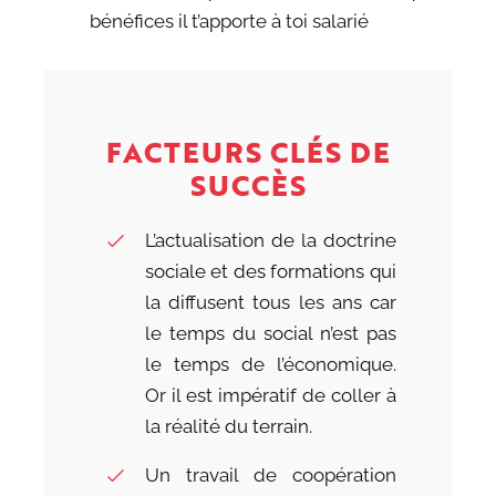
bénéfices il t’apporte à toi salarié
FACTEURS CLÉS DE
SUCCÈS
L’actualisation de la doctrine
sociale et des formations qui
la diffusent tous les ans car
le temps du social n’est pas
le temps de l’économique.
Or il est impératif de coller à
la réalité du terrain.
Un travail de coopération