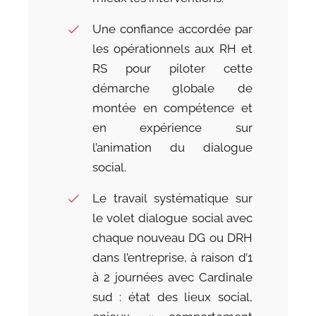
Une confiance accordée par
les opérationnels aux RH et
RS pour piloter cette
démarche globale de
montée en compétence et
en expérience sur
l’animation du dialogue
social.
Le travail systématique sur
le volet dialogue social avec
chaque nouveau DG ou DRH
dans l’entreprise, à raison d’1
à 2 journées avec Cardinale
sud : état des lieux social,