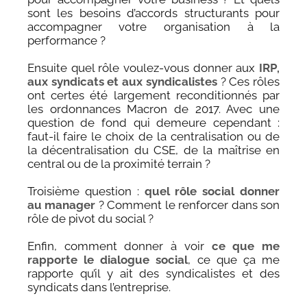
sont les besoins d’accords structurants pour
accompagner votre organisation à la
performance ?
Ensuite quel rôle voulez-vous donner aux
IRP,
aux syndicats et aux syndicalistes
? Ces rôles
ont certes été largement reconditionnés par
les ordonnances Macron de 2017. Avec une
question de fond qui demeure cependant :
faut-il faire le choix de la centralisation ou de
la décentralisation du CSE, de la maîtrise en
central ou de la proximité terrain ?
Troisième question :
quel rôle social donner
au manager
? Comment le renforcer dans son
rôle de pivot du social ?
Enfin, comment donner à voir
ce que me
rapporte le dialogue social
, ce que ça me
rapporte qu’il y ait des syndicalistes et des
syndicats dans l’entreprise.