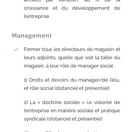
croissance et du développement de
l’entreprise
Management
Former tous les directeurs de magasin et
leurs adjoints, quelle que soit la taille du
magasin, à leur rôle de manager social :
1) Droits et devoirs du manager/de l’élu,
et rôle social (distanciel et présentiel)
2) La « doctrine sociale » i.e. volonté de
l’entreprise en matière sociale et pratique
syndicale (distanciel et présentiel)