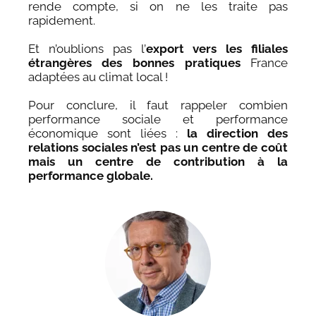
rende compte, si on ne les traite pas
rapidement.
Et n’oublions pas l’
export vers les filiales
étrangères des bonnes pratiques
France
adaptées au climat local !
Pour conclure, il faut rappeler combien
performance sociale et performance
économique sont liées :
la direction des
relations sociales n’est pas un centre de coût
mais un centre de contribution à la
performance globale.