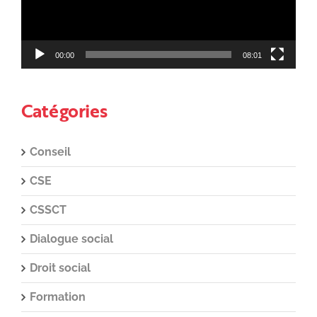
00:00
08:01
Catégories
Conseil
CSE
CSSCT
Dialogue social
Droit social
Formation