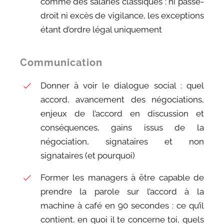
comme des salariés classiques : ni passe-
droit ni excès de vigilance, les exceptions
étant d’ordre légal uniquement
Communication
Donner à voir le dialogue social : quel
accord, avancement des négociations,
enjeux de l’accord en discussion et
conséquences, gains issus de la
négociation, signataires et non
signataires (et pourquoi)
Former les managers à être capable de
prendre la parole sur l’accord à la
machine à café en 90 secondes : ce qu’il
contient, en quoi il te concerne toi, quels