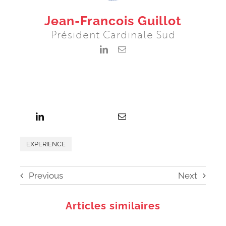
Jean-Francois Guillot
Président Cardinale Sud
EXPERIENCE
Previous
Next
Articles similaires