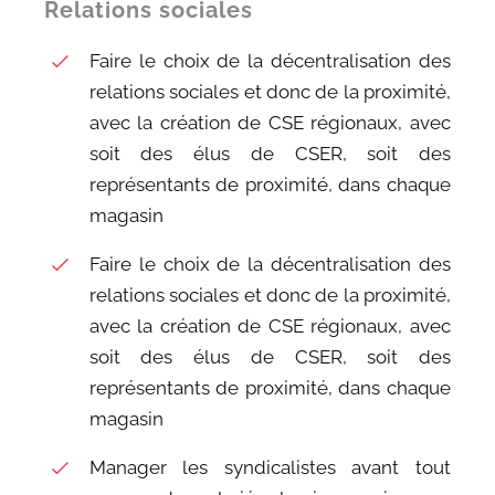
Relations sociales
Faire le choix de la décentralisation des
relations sociales et donc de la proximité,
avec la création de CSE régionaux, avec
soit des élus de CSER, soit des
représentants de proximité, dans chaque
magasin
Faire le choix de la décentralisation des
relations sociales et donc de la proximité,
avec la création de CSE régionaux, avec
soit des élus de CSER, soit des
représentants de proximité, dans chaque
magasin
Manager les syndicalistes avant tout