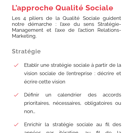
L’approche Qualité Sociale
Les 4 piliers de la Qualité Sociale guident
notre démarche : l’axe du sens Stratégie-
Management et l’axe de l’action Relations-
Marketing.
Stratégie
Etablir une stratégie sociale à partir de la
vision sociale de l’entreprise : décrire et
écrire cette vision
Définir un calendrier des accords
prioritaires, nécessaires, obligatoires ou
non…
Enrichir la stratégie sociale au fil des
années par itération, au fil de la