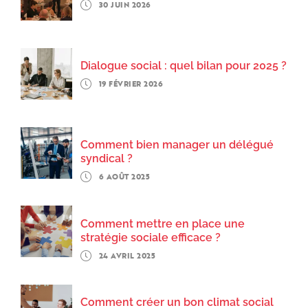
30 JUIN 2026
Dialogue social : quel bilan pour 2025 ?
19 FÉVRIER 2026
Comment bien manager un délégué
syndical ?
6 AOÛT 2025
Comment mettre en place une
stratégie sociale efficace ?
24 AVRIL 2025
Comment créer un bon climat social