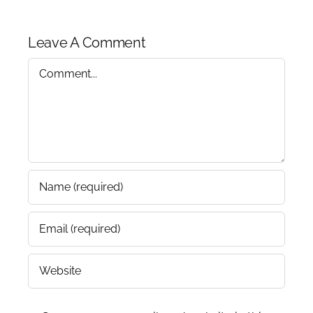
Leave A Comment
Comment