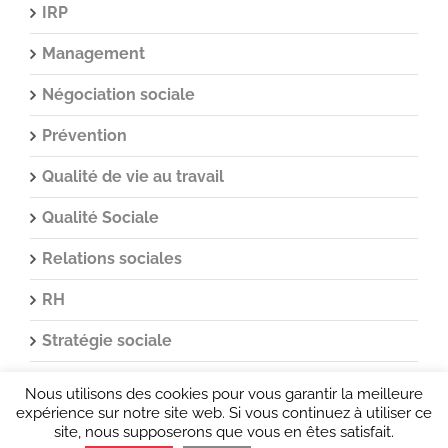
IRP
Management
Négociation sociale
Prévention
Qualité de vie au travail
Qualité Sociale
Relations sociales
RH
Stratégie sociale
Syndicats
Nous utilisons des cookies pour vous garantir la meilleure
expérience sur notre site web. Si vous continuez à utiliser ce
Transformation
site, nous supposerons que vous en êtes satisfait.