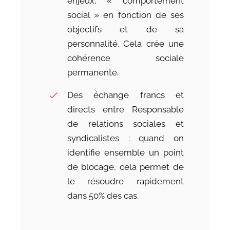
enjeux, « comportement
social » en fonction de ses
objectifs et de sa
personnalité. Cela crée une
cohérence sociale
permanente.
Des échange francs et
directs entre Responsable
de relations sociales et
syndicalistes : quand on
identifie ensemble un point
de blocage, cela permet de
le résoudre rapidement
dans 50% des cas.