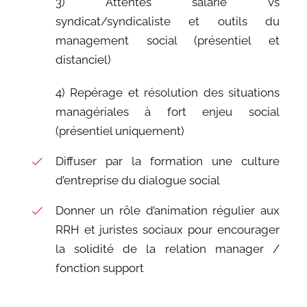
3) Attentes salarié vs
syndicat/syndicaliste et outils du
management social (présentiel et
distanciel)
4) Repérage et résolution des situations
managériales à fort enjeu social
(présentiel uniquement)
Diffuser par la formation une culture
d’entreprise du dialogue social
Donner un rôle d’animation régulier aux
RRH et juristes sociaux pour encourager
la solidité de la relation manager /
fonction support