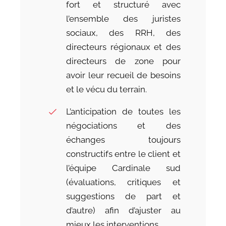
fort et structuré avec
l’ensemble des juristes
sociaux, des RRH, des
directeurs régionaux et des
directeurs de zone pour
avoir leur recueil de besoins
et le vécu du terrain.
L’anticipation de toutes les
négociations et des
échanges toujours
constructifs entre le client et
l’équipe Cardinale sud
(évaluations, critiques et
suggestions de part et
d’autre) afin d’ajuster au
mieux les interventions.